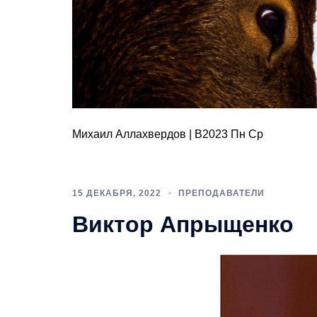
Михаил Аллахвердов | В2023 Пн Ср
15 ДЕКАБРЯ, 2022
ПРЕПОДАВАТЕЛИ
Виктор Апрыщенко