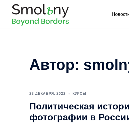
Новост
Автор:
smoln
23 ДЕКАБРЯ, 2022
КУРСЫ
Политическая истор
фотографии в Росси