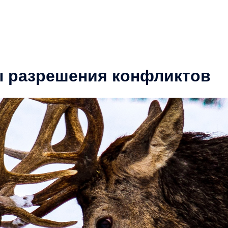
ы разрешения конфликтов