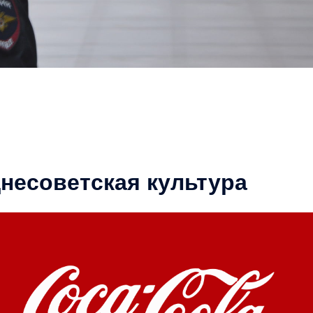
несоветская культура