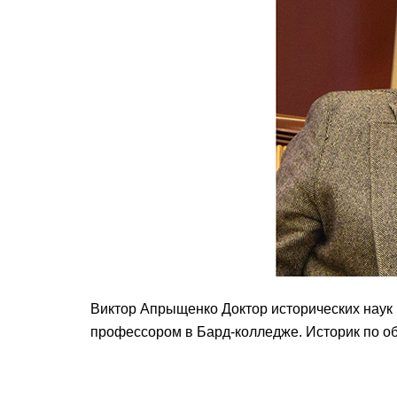
Виктор Апрыщенко Доктор исторических наук
профессором в Бард-колледже. Историк по об