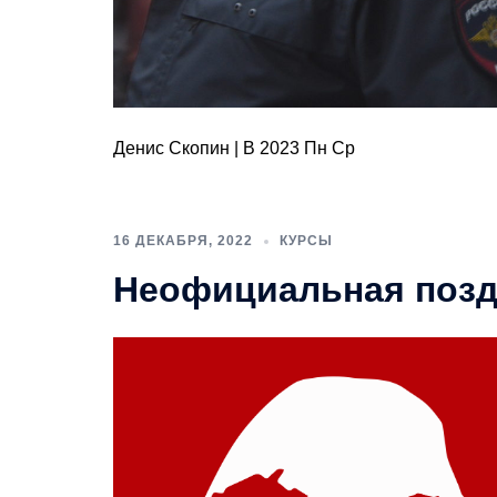
Денис Скопин | В 2023 Пн Ср
16 ДЕКАБРЯ, 2022
КУРСЫ
Неофициальная позд