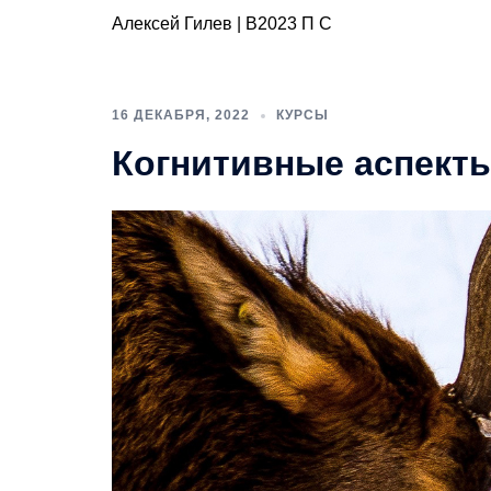
Алексей Гилев | В2023 П С
16 ДЕКАБРЯ, 2022
КУРСЫ
Когнитивные аспект