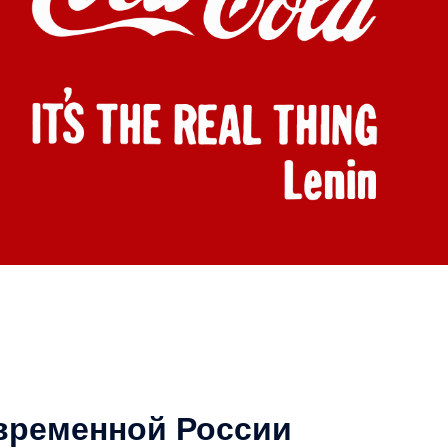
овременной России