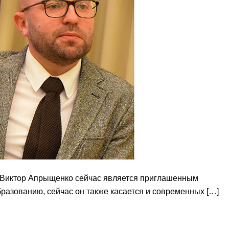
 Виктор Апрыщенко сейчас является приглашенным
разованию, сейчас он также касается и современных […]