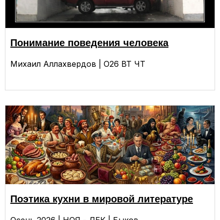
Понимание поведения человека
Михаил Аллахвердов | О26 ВТ ЧТ
Поэтика кухни в мировой литературе
Осень 2026 | НОЯ - ДЕК | Быков