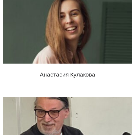
Анастасия Кулакова