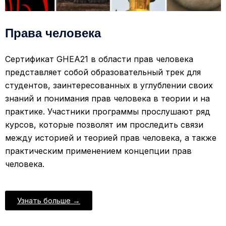
Права человека
Сертификат GHEA21 в области прав человека
представляет собой образовательный трек для
студентов, заинтересованных в углублении своих
знаний и понимания прав человека в теории и на
практике. Участники программы прослушают ряд
курсов, которые позволят им проследить связи
между историей и теорией прав человека, а также
практическим применением концепции прав
человека.
Узнать больше →