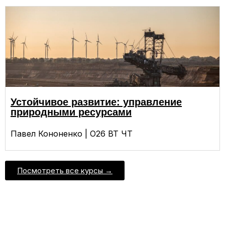
Устойчивое развитие: управление
природными ресурсами
Павел Кононенко | О26 ВТ ЧТ
Посмотреть все курсы →