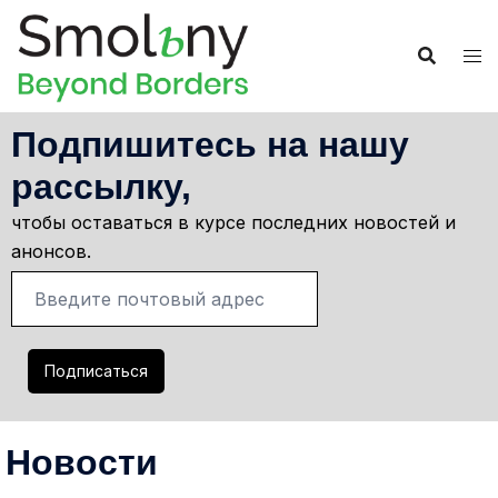
Подпишитесь на нашу
рассылку,
чтобы оставаться в курсе последних новостей и
анонсов.
Новости