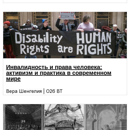
Инвалидность и права человека:
активизм и практика в современном
мире
Вера Шенгелия | О26 ВТ