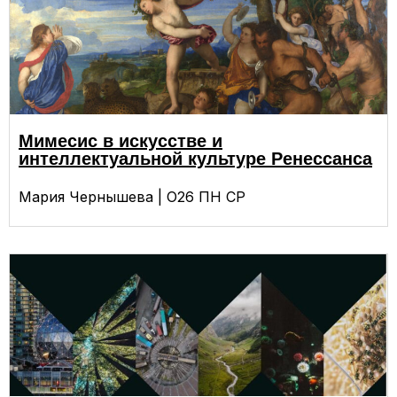
Мимесис в искусстве и
интеллектуальной культуре Ренессанса
Мария Чернышева | О26 ПН СР