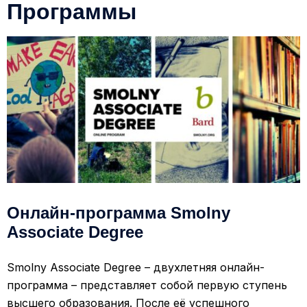
Программы
Онлайн-программа Smolny
Associate Degree
Smolny Associate Degree – двухлетняя онлайн-
программа – представляет собой первую ступень
высшего образования. После её успешного