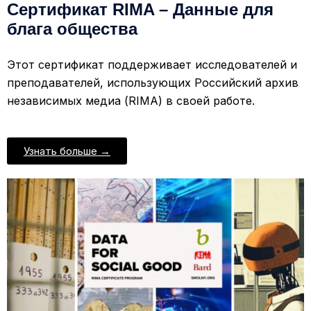
Сертификат RIMA – Данные для
блага общества
Этот сертификат поддерживает исследователей и
преподавателей, использующих Российский архив
независимых медиа (RIMA) в своей работе.
Узнать больше →