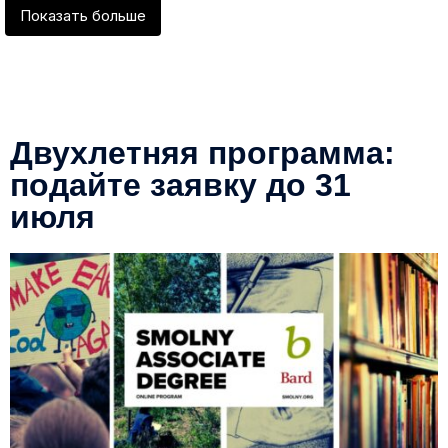
Показать больше
Двухлетняя программа:
подайте заявку до 31
июля