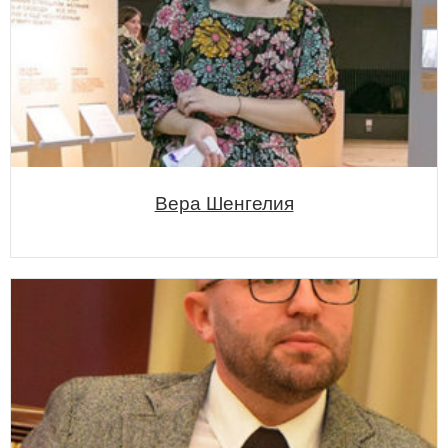
Вера Шенгелия