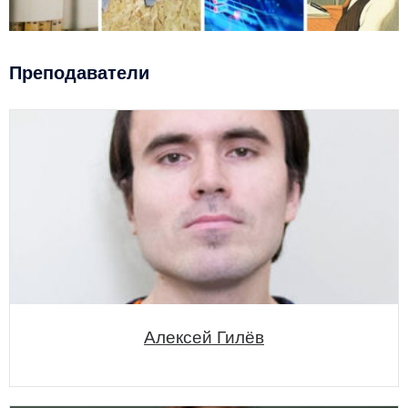
Преподаватели
Алексей Гилёв