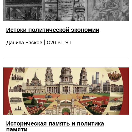
Истоки политической экономии
Данила Расков | О26 ВТ ЧТ
Историческая память и политика
памяти