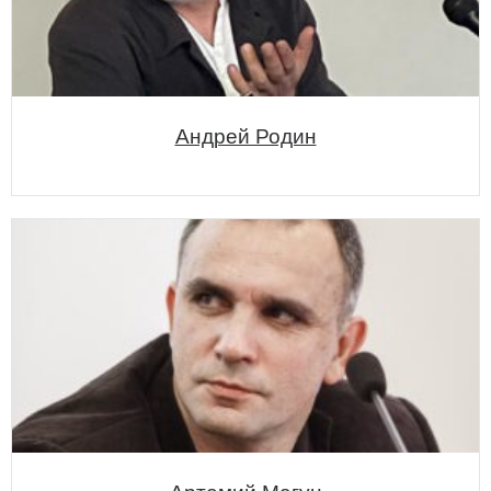
Андрей Родин