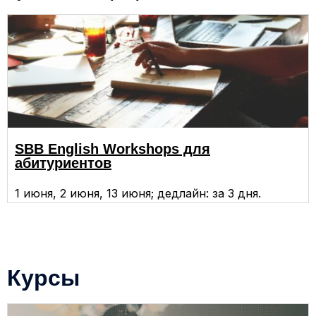
SBB English Workshops для
абитуриентов
1 июня, 2 июня, 13 июня; дедлайн: за 3 дня.
Курсы