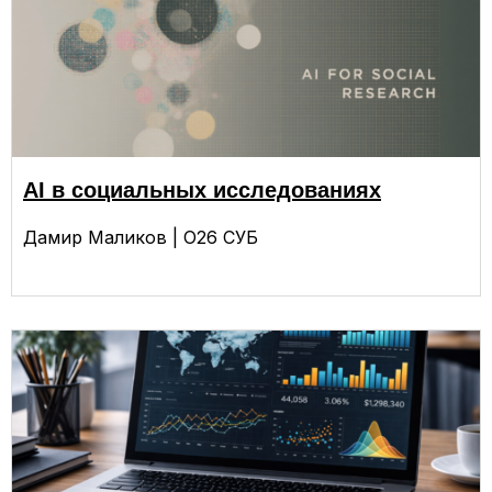
AI в социальных исследованиях
Дамир Маликов | О26 СУБ