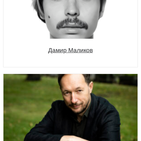
Дамир Маликов