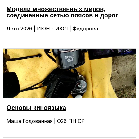
Модели множественных миров,
соединенные сетью поясов и дорог
Лето 2026 | ИЮН - ИЮЛ | Федорова
Основы киноязыка
Маша Годованная | О26 ПН СР