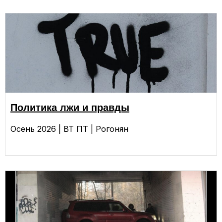
Политика лжи и правды
Осень 2026 | ВТ ПТ | Рогонян