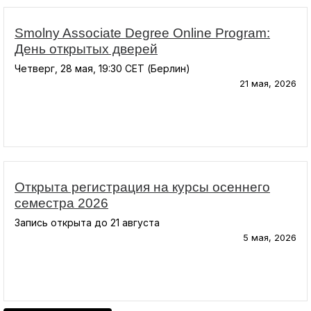
Smolny Associate Degree Online Program:
День открытых дверей
Четверг, 28 мая, 19:30 CET (Берлин)
21 мая, 2026
Открыта регистрация на курсы осеннего
семестра 2026
Запись открыта до 21 августа
5 мая, 2026