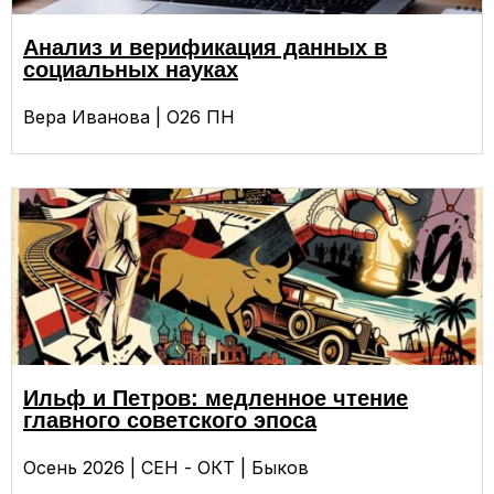
Анализ и верификация данных в
социальных науках
Вера Иванова | О26 ПН
Ильф и Петров: медленное чтение
главного советского эпоса
Осень 2026 | СЕН - ОКТ | Быков