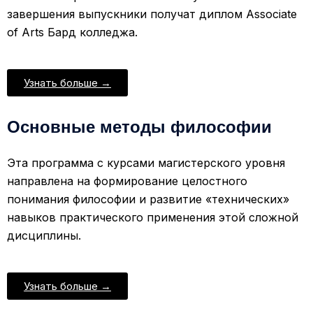
завершения выпускники получат диплом Associate
of Arts Бард колледжа.
Узнать больше →
Основные методы философии
Эта программа c курсами магистерского уровня
направлена на формирование целостного
понимания философии и развитие «технических»
навыков практического применения этой сложной
дисциплины.
Узнать больше →