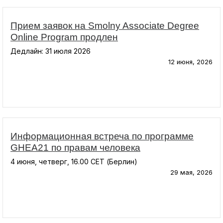
Прием заявок на Smolny Associate Degree
Online Program продлен
Дедлайн: 31 июля 2026
12 июня, 2026
Информационная встреча по программе
GHEA21 по правам человека
4 июня, четверг, 16.00 CET (Берлин)
29 мая, 2026