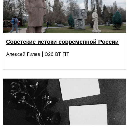
Советские истоки современной России
Алексей Гилев | О26 ВТ ПТ