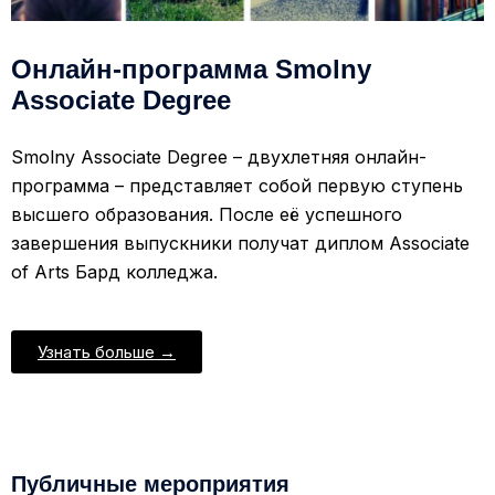
Онлайн-программа Smolny
Associate Degree
Smolny Associate Degree – двухлетняя онлайн-
программа – представляет собой первую ступень
высшего образования. После её успешного
завершения выпускники получат диплом Associate
of Arts Бард колледжа.
Узнать больше →
Публичные мероприятия