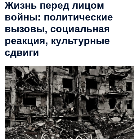
Жизнь перед лицом
войны: политические
вызовы, социальная
реакция, культурные
сдвиги