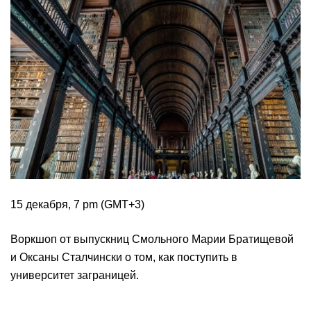
15 декабря, 7 pm (GMT+3)
Воркшоп от выпускниц Смольного Марии Братищевой
и Оксаны Сталчински о том, как поступить в
университет заграницей.