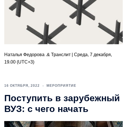
Наталья Федорова .& Транслит | Среда, 7 декабря,
19.00 (UTC+3)
16 ОКТЯБРЯ, 2022
МЕРОПРИЯТИЕ
Поступить в зарубежный
ВУЗ: с чего начать