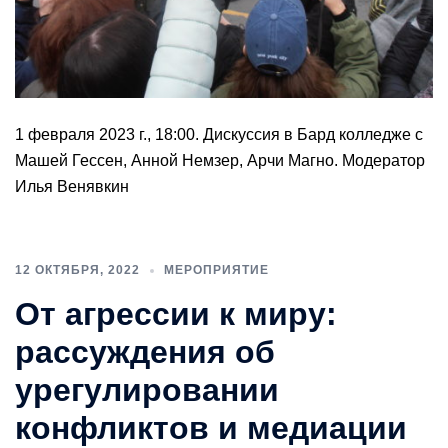
1 февраля 2023 г., 18:00. Дискуссия в Бард колледже с
Машей Гессен, Анной Немзер, Арчи Магно. Модератор
Илья Венявкин
12 ОКТЯБРЯ, 2022
МЕРОПРИЯТИЕ
От агрессии к миру:
рассуждения об
урегулировании
конфликтов и медиации