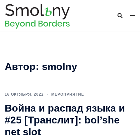
Автор:
smolny
16 ОКТЯБРЯ, 2022
МЕРОПРИЯТИЕ
Война и распад языка и
#25 [Транслит]: bol’she
net slot