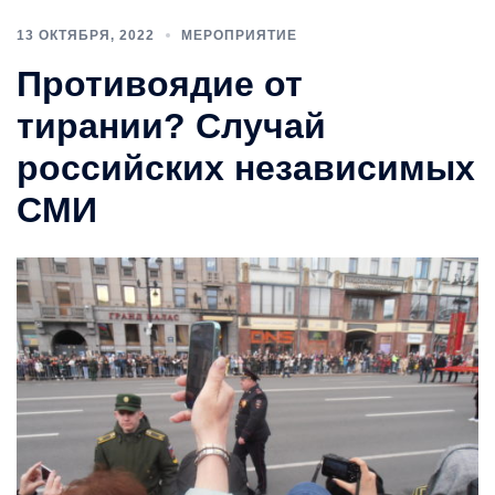
13 ОКТЯБРЯ, 2022
МЕРОПРИЯТИЕ
Противоядие от
тирании? Случай
российских независимых
СМИ