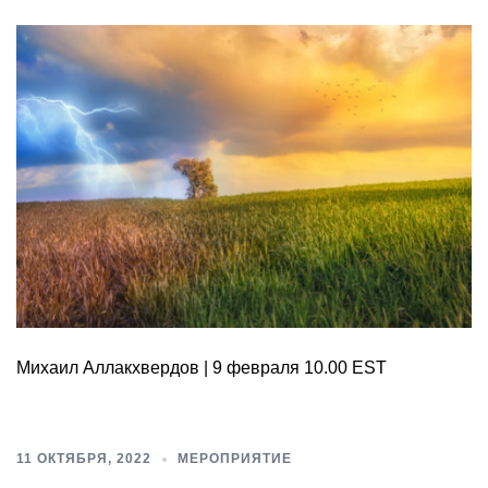
Михаил Аллакхвердов | 9 февраля 10.00 EST
11 ОКТЯБРЯ, 2022
МЕРОПРИЯТИЕ