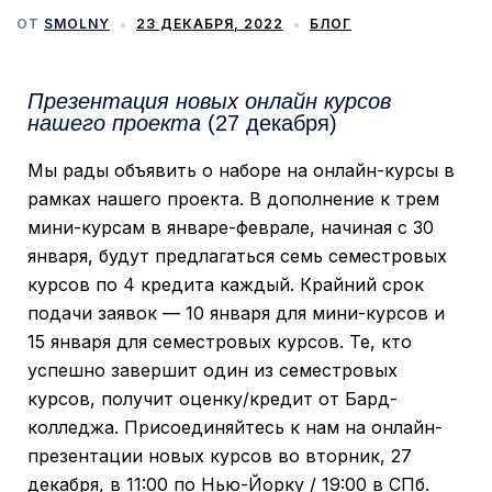
ОТ
SMOLNY
23 ДЕКАБРЯ, 2022
БЛОГ
Презентация новых онлайн курсов
нашего проекта
(27 декабря)
Мы рады объявить о наборе на онлайн-курсы в
рамках нашего проекта. В дополнение к трем
мини-курсам в январе-феврале, начиная с 30
января, будут предлагаться семь семестровых
курсов по 4 кредита каждый. Крайний срок
подачи заявок — 10 января для мини-курсов и
15 января для семестровых курсов. Те, кто
успешно завершит один из семестровых
курсов, получит оценку/кредит от Бард-
колледжа. Присоединяйтесь к нам на онлайн-
презентации новых курсов во вторник, 27
декабря, в 11:00 по Нью-Йорку / 19:00 в СПб.