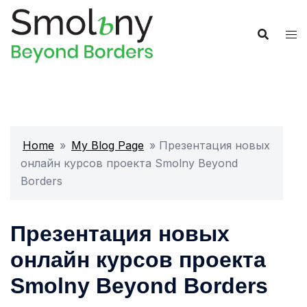
Home
»
My Blog Page
»
Презентация новых
онлайн курсов проекта Smolny Beyond
Borders
Презентация новых
онлайн курсов проекта
Smolny Beyond Borders