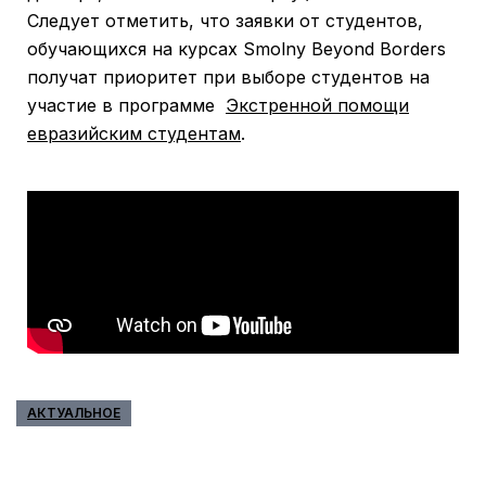
Следует отметить, что заявки от студентов,
обучающихся на курсах Smolny Beyond Borders
получат приоритет при выборе студентов на
участие в программе
Экстренной помощи
евразийским студентам
.
АКТУАЛЬНОЕ