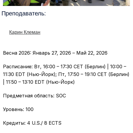
Преподаватель:
Карин Клеман
Весна 2026: Январь 27, 2026 – Май 22, 2026
Расписание: Вт, 16:00 – 17:30 CET (Берлин) | 10:00 –
11:30 EDT (Нью-Йорк); Пт, 17:50 – 19:10 CET (Берлин)
| 11:50 – 13:10 EDT (Нью-Йорк)
Предметная область: SOC
Уровень: 100
Кредиты: 4 U.S./ 8 ECTS