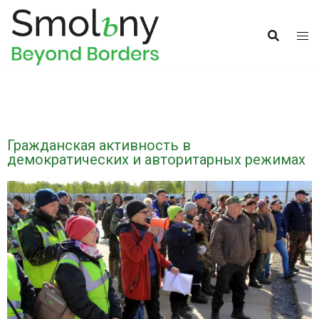
Гражданская активность в
демократических и авторитарных режимах