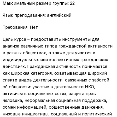
Максимальный размер группы: 22
Язык преподавания: английский
Требования: Нет
Цель курса – предоставить инструменты для
анализа различных типов гражданской активности
в разных обществах, а также для участия в
индивидуальных или коллективных гражданских
действиях. Гражданская активность понимается
как широкая категория, охватывающая широкий
спектр видов деятельности, связанных с заботой
об общности: участие в деятельности НКО,
активизм в социальных сетях, защита прав
человека, неформальная социальная поддержка,
обмен информацией, общественные движения,
низовые инициативы, социальный и политический