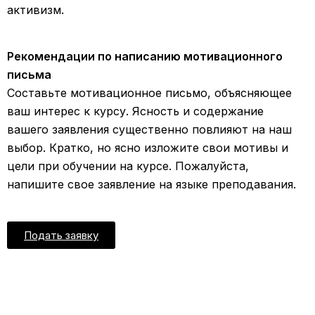
активизм.
Рекомендации по написанию мотивационного
письма
Составьте мотивационное письмо, объясняющее
ваш интерес к курсу. Ясность и содержание
вашего заявления существенно повлияют на наш
выбор. Кратко, но ясно изложите свои мотивы и
цели при обучении на курсе. Пожалуйста,
напишите свое заявление на языке преподавания.
Подать заявку