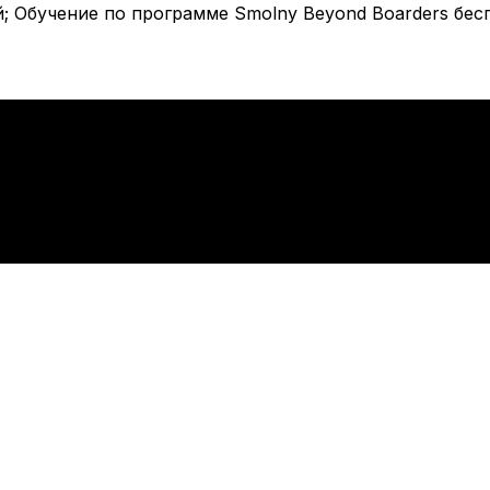
ий; Обучение по программе Smolny Beyond Boarders бе