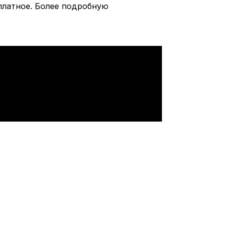
сплатное. Более подробную