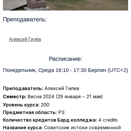
Преподаватель:
Алексей Гилёв
Расписание:
Понедельник, Среда 16:10 - 17:30 Берлин (UTC+2)
Преподаватель:
Алексей Гилев
Семестр:
Весна 2024 (29 января
–
21 мая)
Уровень курса
: 200
Предметная область:
PS
Количество кредитов Бард колледжа:
4 credits
Название курса
: Советские истоки современной