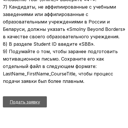
7) Кандидаты, не аффилиированные с учебными
заведениями или аффилированные с
образовательными учреждениями в России и
Беларуси, должны указать «Smolny Beyond Borders»
в качестве своего образовательного учреждения.
8) В разделе Student ID введите «SBB».
9) Подумайте о том, чтобы заранее подготовить
мотивационное письмо. Сохраните его как
отдельный файл в следующем формате:
LastName_FirstName_CourseTitle, чтобы процесс
подачи заявки был более плавным.
Подать заявку