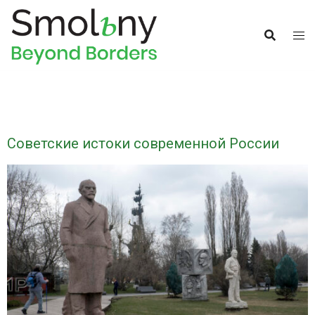
Советские истоки современной России