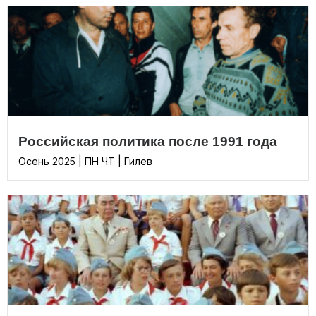
Российская политика после 1991 года
Осень 2025 | ПН ЧТ | Гилев