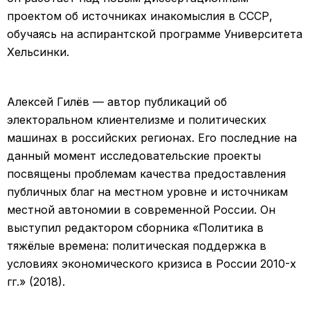
проектом об источниках инакомыслия в СССР,
обучаясь на аспирантской программе Университета
Хельсинки.
Алексей Гилёв — автор публикаций об
электоральном клиентелизме и политических
машинах в российских регионах. Его последние на
данный момент исследовательские проекты
посвящены проблемам качества предоставления
публичных благ на местном уровне и источникам
местной автономии в современной России. Он
выступил редактором сборника «Политика в
тяжёлые времена: политическая поддержка в
условиях экономического кризиса в России 2010-х
гг.» (2018).