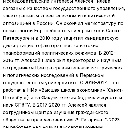
Исследовательские интересы Алексея Гилёва
связаны с качеством государственного управления,
электоральным клиентелизмом и политической
оппозицией в России. Он окончил магистратуру по
политологии Европейского университета в Санкт-
Петербурге и в 2010 году защитил кандидатскую
диссертацию о факторах постсоветских
трансформаций политических режимов. В 2012-
2016 гг. Алексей Гилёв был директором и научным
сотрудником Центра сравнительных исторических
и политических исследований в Пермском
государственном университете. С 2016-2017 г. он
работал в НИУ «Высшая школа экономики» (Санкт-
Петербург) и на Факультете свободных искусств и
наук СПбГУ. В 2017-2020 гг. Алексей являлся
сотрудником Центра изучения гражданского
общества и прав человека им. Э. Гагарина. С 2023
он работает над новым диссертационным