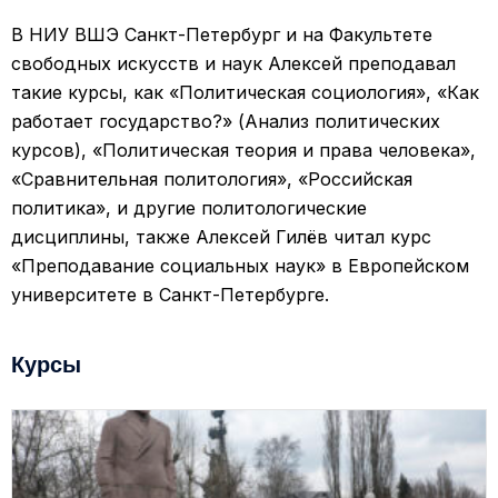
В НИУ ВШЭ Санкт-Петербург и на Факультете
свободных искусств и наук Алексей преподавал
такие курсы, как «Политическая социология», «Как
работает государство?» (Анализ политических
курсов), «Политическая теория и права человека»,
«Сравнительная политология», «Российская
политика», и другие политологические
дисциплины, также Алексей Гилёв читал курс
«Преподавание социальных наук» в Европейском
университете в Санкт-Петербурге.
Курсы