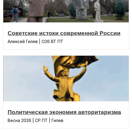
Советские истоки современной России
Алексей Гилев | О26 ВТ ПТ
Политическая экономия авторитаризма
Весна 2026 | СР ПТ | Гилев