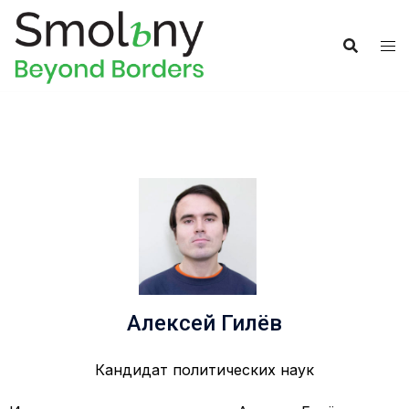
Алексей Гилёв
Кандидат политических наук