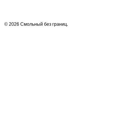
© 2026 Смольный без границ.