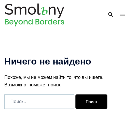
Ничего не найдено
Похоже, мы не можем найти то, что вы ищете.
Возможно, поможет поиск.