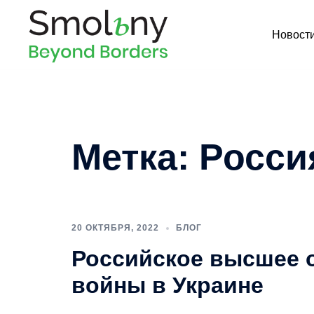
Новост
Метка:
Росси
20 ОКТЯБРЯ, 2022
БЛОГ
Российское высшее о
войны в Украине