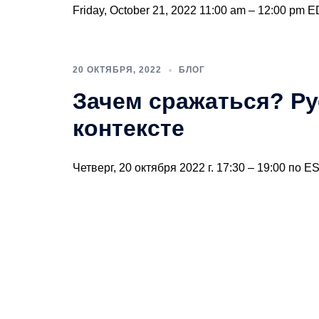
Friday, October 21, 2022 11:00 am – 12:00 pm 
20 ОКТЯБРЯ, 2022
БЛОГ
Зачем сражаться? Ру
контексте
Четверг, 20 октября 2022 г. 17:30 – 19:00 по 