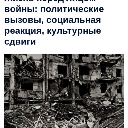
войны: политические
вызовы, социальная
реакция, культурные
сдвиги