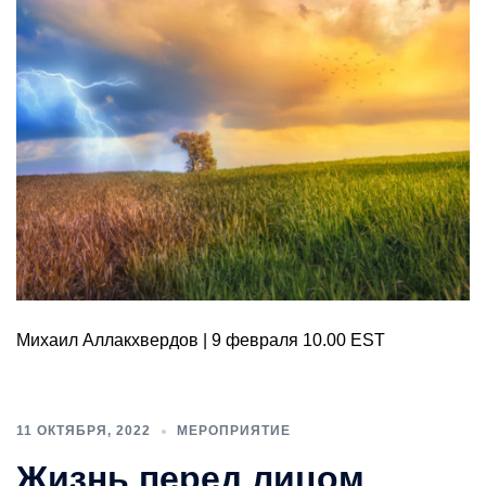
Михаил Аллакхвердов | 9 февраля 10.00 EST
11 ОКТЯБРЯ, 2022
МЕРОПРИЯТИЕ
Жизнь перед лицом