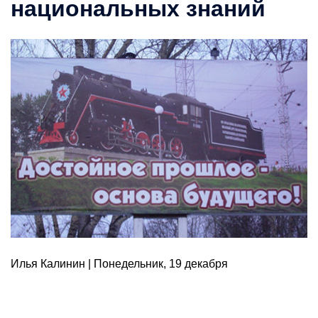
национальных знаний
Илья Калинин | Понедельник, 19 декабря