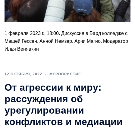
1 февраля 2023 г., 18:00. Дискуссия в Бард колледже с
Машей Гессен, Анной Немзер, Арчи Магно. Модератор
Илья Венявкин
12 ОКТЯБРЯ, 2022
МЕРОПРИЯТИЕ
От агрессии к миру:
рассуждения об
урегулировании
конфликтов и медиации