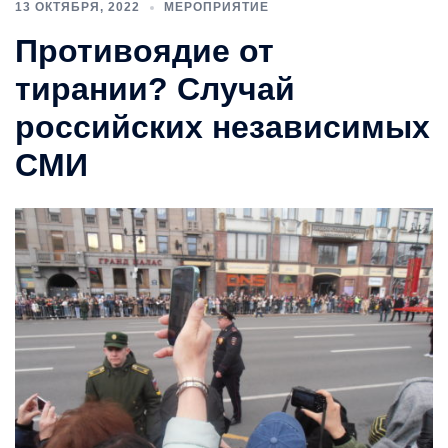
13 ОКТЯБРЯ, 2022
МЕРОПРИЯТИЕ
Противоядие от
тирании? Случай
российских независимых
СМИ