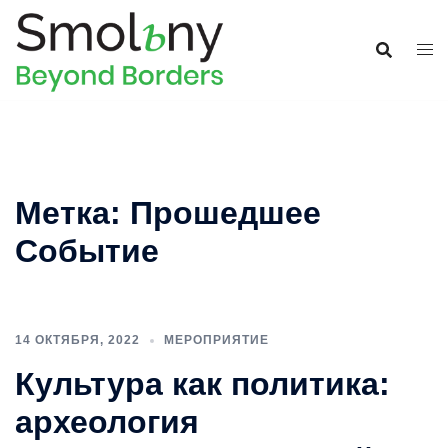
Метка:
Прошедшее
Событие
14 ОКТЯБРЯ, 2022
МЕРОПРИЯТИЕ
Культура как политика:
археология