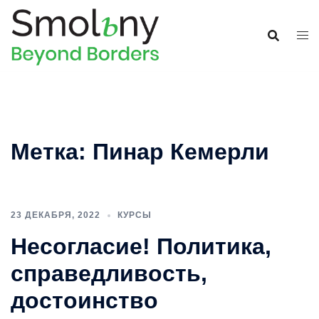
Метка:
Пинар Кемерли
23 ДЕКАБРЯ, 2022
КУРСЫ
Несогласие! Политика,
cправедливость,
достоинство