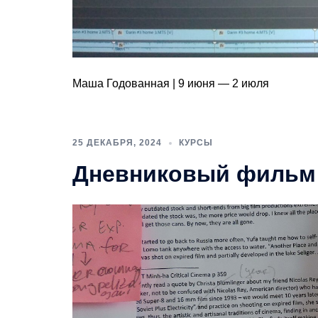
Маша Годованная | 9 июня — 2 июля
25 ДЕКАБРЯ, 2024
КУРСЫ
Дневниковый фильм