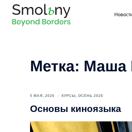
Новост
Метка:
Маша 
5 МАЯ, 2026
КУРСЫ
,
ОСЕНЬ 2026
Основы киноязыка