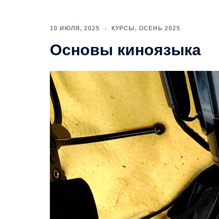
10 ИЮЛЯ, 2025
КУРСЫ
,
ОСЕНЬ 2025
Основы киноязыка