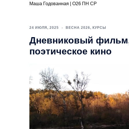
Маша Годованная | О26 ПН СР
24 ИЮЛЯ, 2025
ВЕСНА 2026
,
КУРСЫ
Дневниковый фильм,
поэтическое кино