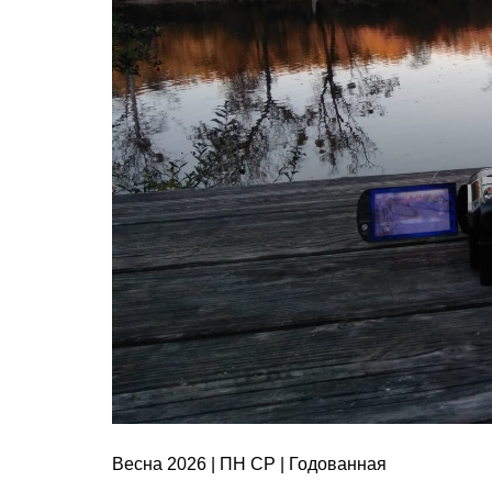
Весна 2026 | ПН СР | Годованная