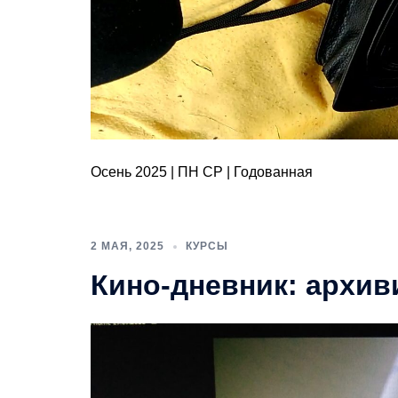
Осень 2025 | ПН СР | Годованная
2 МАЯ, 2025
КУРСЫ
Кино-дневник: архи