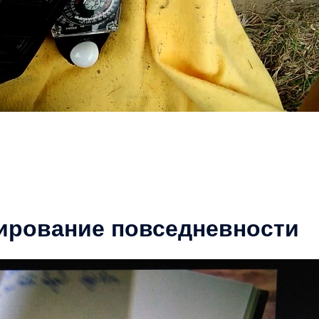
вирование повседневности