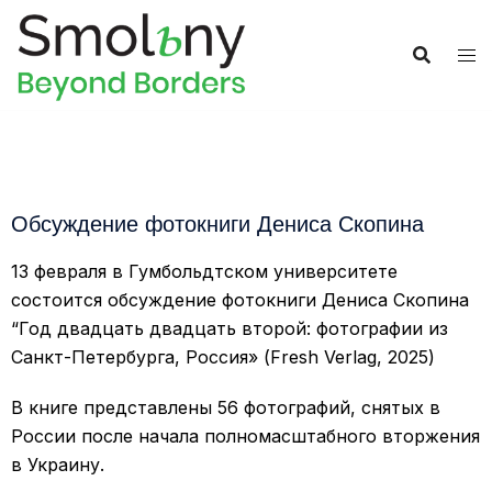
Обсуждение фотокниги Дениса Скопина
13 февраля в Гумбольдтском университете
состоится обсуждение фотокниги Дениса Скопина
“Год двадцать двадцать второй: фотографии из
Санкт-Петербурга, Россия» (Fresh Verlag, 2025)
В книге представлены 56 фотографий, снятых в
России после начала полномасштабного вторжения
в Украину.