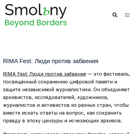
RIMA Fest: Люди против забвения
RIMA Fest: Люди против забвения
— это фестиваль,
посвящённый сохранению цифровой памяти и
защите независимой журналистики. Он объединяет
архивистов, исследователей, художников,
журналистов и активистов из разных стран, чтобы
вместе искать ответы на вопрос, как сохранить
правду в эпоху цензуры и исчезающих архивов.