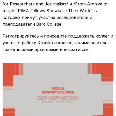
for Researchers and Journalists” и “From Archive to
Insight: RIMA Fellows Showcase Their Work”, в
которых примут участие исследователи и
преподаватели Bard College.
Регистрируйтесь и приходите поддержать коллег и
узнать о работе Kronika и коллег, занимающихся
гражданскими архивными инициативам.