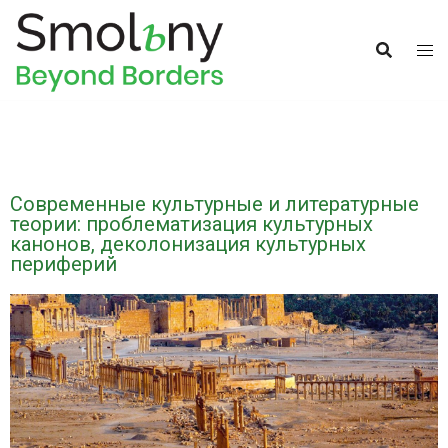
Современные культурные и литературные
теории: проблематизация культурных
канонов, деколонизация культурных
периферий