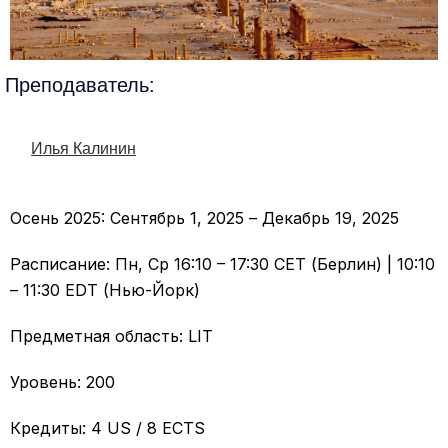
Преподаватель:
Илья Калинин
Осень 2025: Сентябрь 1, 2025 – Декабрь 19, 2025
Расписание: Пн, Ср 16:10 – 17:30 CET (Берлин) | 10:10
– 11:30 EDT (Нью-Йорк)
Предметная область: LIT
Уровень: 200
Кредиты: 4 US / 8 ECTS