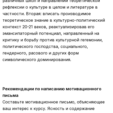
различных школ и направлений теоретической
рефлексии о культуре в целом и литературе в
частности. Вторая: вписать производимое
теоретическое знание в культурно-политический
контекст 20-21 веков, реактуализировав его
эмансипаторный потенциал, направленный на
критику и борьбу против культурной гегемонии,
политического господства, социального,
гендерного, расового и других форм
символического доминирования.
Рекомендации по написанию мотивационного
письма
Составьте мотивационное письмо, объясняющее
ваш интерес к курсу. Ясность и содержание