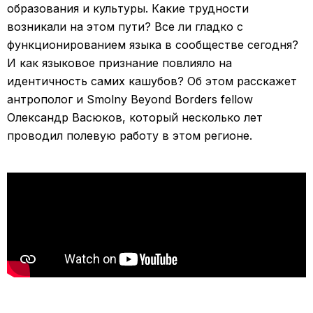
образования и культуры. Какие трудности
возникали на этом пути? Все ли гладко с
функционированием языка в сообществе сегодня?
И как языковое признание повлияло на
идентичность самих кашубов? Об этом расскажет
антрополог и Smolny Beyond Borders fellow
Олександр Васюков, который несколько лет
проводил полевую работу в этом регионе.