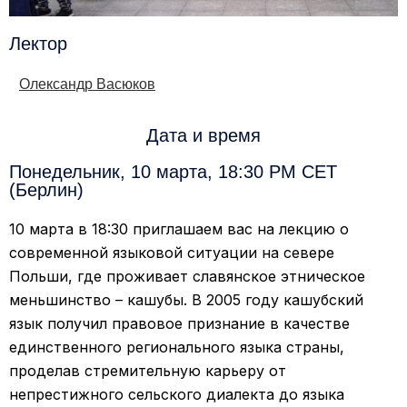
Лектор
Олександр Васюков
Дата и время
Понедельник, 10 марта, 18:30 PM CET
(Берлин)
10 марта в 18:30 приглашаем вас на лекцию о
современной языковой ситуации на севере
Польши, где проживает славянское этническое
меньшинство – кашубы. В 2005 году кашубский
язык получил правовое признание в качестве
единственного регионального языка страны,
проделав стремительную карьеру от
непрестижного сельского диалекта до языка