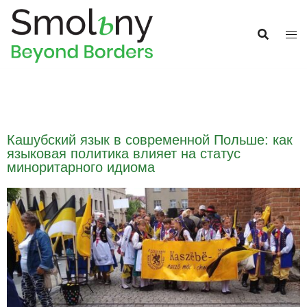
Кашубский язык в современной Польше: как
языковая политика влияет на статус
миноритарного идиома