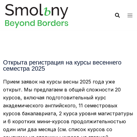
Открыта регистрация на курсы весеннего
семестра 2025
Прием заявок на курсы весны 2025 года уже
открыт. Мы предлагаем в общей сложности 20
курсов, включая подготовительный курс
академического английского, 11 семестровых
курсов бакалавриата, 2 курса уровня магистратуры
и 6 коротких мини-курсов продолжительностью
один или два месяца (см. список курсов со