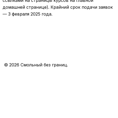
ссылками на страницы курсов на главной
домашней странице). Крайний срок подачи заявок
— 3 февраля 2025 года.
© 2026 Смольный без границ.