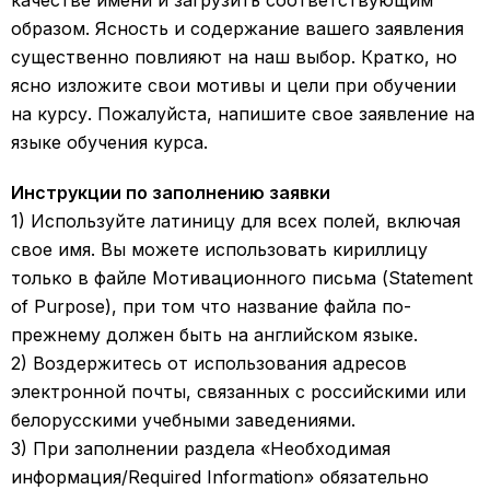
качестве имени и загрузить соответствующим
образом. Ясность и содержание вашего заявления
существенно повлияют на наш выбор. Кратко, но
ясно изложите свои мотивы и цели при обучении
на курсу. Пожалуйста, напишите свое заявление на
языке обучения курса.
Инструкции по заполнению заявки
1) Используйте латиницу для всех полей, включая
свое имя. Вы можете использовать кириллицу
только в файле Мотивационного письма (Statement
of Purpose), при том что название файла по-
прежнему должен быть на английском языке.
2) Воздержитесь от использования адресов
электронной почты, связанных с российскими или
белорусскими учебными заведениями.
3) При заполнении раздела «Необходимая
информация/Required Information» обязательно