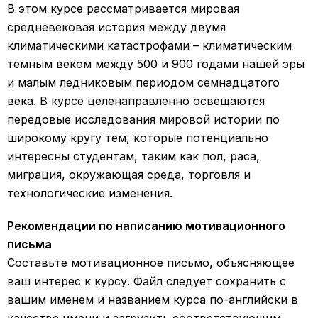
В этом курсе рассматривается мировая
средневековая история между двумя
климатическими катастрофами – климатическим
темным веком между 500 и 900 годами нашей эры
и малым ледниковым периодом семнадцатого
века. В курсе целенаправленно освещаются
передовые исследования мировой истории по
широкому кругу тем, которые потенциально
интересны студентам, таким как пол, раса,
миграция, окружающая среда, торговля и
технологические изменения.
Рекомендации по написанию мотивационного
письма
Составьте мотивационное письмо, объясняющее
ваш интерес к курсу. Файл следует сохранить с
вашим именем и названием курса по-английски в