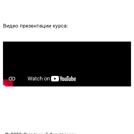
Видео презентации курса: