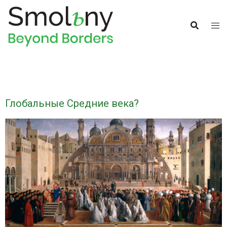
Глобальные Средние века?