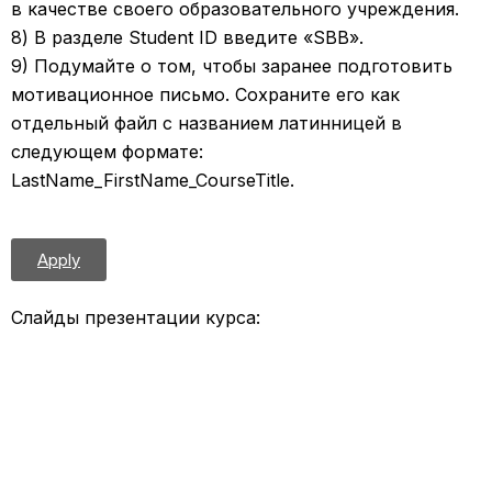
в качестве своего образовательного учреждения.
8) В разделе Student ID введите «SBB».
9) Подумайте о том, чтобы заранее подготовить
мотивационное письмо. Сохраните его как
отдельный файл c названием латинницей в
следующем формате:
LastName_FirstName_CourseTitle.
Apply
Слайды презентации курса: