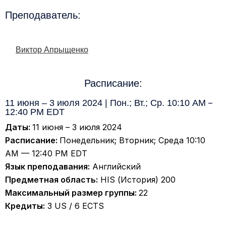
Преподаватель:
Виктор Апрыщенко
Расписание:
11 июня – 3 июля 2024 | Пон.; Вт.; Ср. 10:10 AM
–
12:40 PM EDT
Даты:
11 июня – 3 июля 2024
Расписание:
Понедельник; Вторник; Среда 10:10
AM — 12:40 PM EDT
Язык преподавания:
Английский
Предметная область:
HIS (История) 200
Максимальный размер группы:
22
Кредиты:
3 US / 6 ECTS