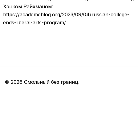
Хэнком Райхманом:
https://academeblog.org/2023/09/04/russian-college-
ends-liberal-arts-program/
© 2026 Смольный без границ.