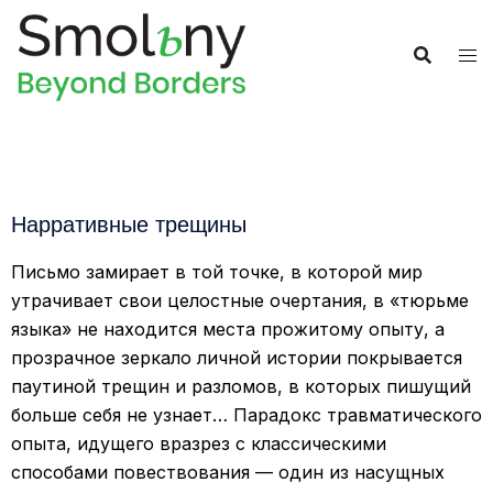
Нарративные трещины
Письмо замирает в той точке, в которой мир
утрачивает свои целостные очертания, в «тюрьме
языка» не находится места прожитому опыту, а
прозрачное зеркало личной истории покрывается
паутиной трещин и разломов, в которых пишущий
больше себя не узнает… Парадокс травматического
опыта, идущего вразрез с классическими
способами повествования — один из насущных