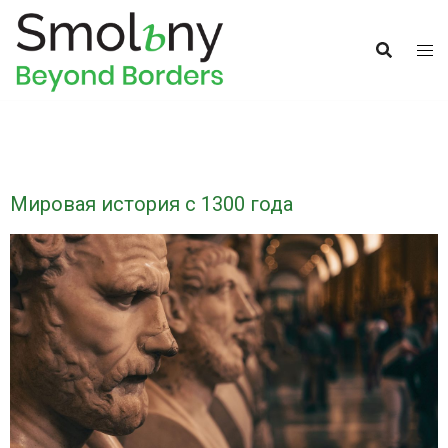
Мировая история с 1300 года