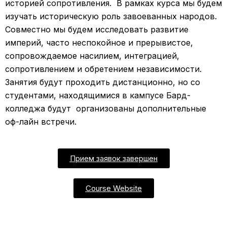
историей сопротивления. В рамках курса мы будем
изучать историческую роль завоеванных народов.
Совместно мы будем исследовать развитие
империй, часто неспокойное и прерывистое,
сопровождаемое насилием, интеграцией,
сопротивлением и обретением независимости.
Занятия будут проходить дистанционно, но со
студентами, находящимися в кампусе Бард-
колледжа будут организованы дополнительные
оф-лайн встречи.
Прием заявок завершен
Course Website